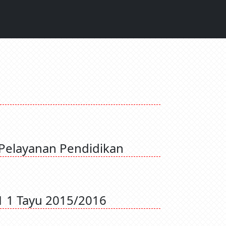
Pelayanan Pendidikan
1 1 Tayu 2015/2016