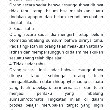
Orang secara sadar bahwa sesungguhnya dirinya
tidak tahu, tetapi belum bisa melakukan suatu
tindakan apapun dan belum terjadi perubahan
tingkah laku.
3. Sadar tahu
Orang secara sadar dia mengerti, tetapi belum
otomatis/mbalung sumsum bahwa dirinya tahu.
Pada tingkatan ini orang telah melakukan latihan-
latihan dan mempersungguh di dalam melakukan
sesuatu yang telah dipelajari.
4. Tidak sadar tahu
Orang secara tidak sadar bahwa sesungguhnya
dirinya tahu sehingga orang telah
mengaplikasikan dalam hidupnyterhadap sesuatu
yang telah dipelajari, terinternalisasi dan telah
menjadi perilaku yang mbalung
sumsum/otomatis Tingkatan inilah di dalam
proses belajar merupakan target yang ingin