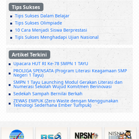
Tips Sukses
Tips Sukses Dalam Belajar
Tips Sukses Olimpiade
10 Cara Menjadi Siswa Berprestasi
Tips Sukses Menghadapi Ujian Nasional
Artikel Terkini
Upacara HUT RI Ke-78 SMPN 1 TAYU
PROLIGA SPENSATA (Program Literasi Keagamaan SMP
Negeri 1 Tayu)
SMPN 1 Tayu Launching Modul Gerakan Literasi dan
Numerasi Sekolah Wujud Komitmen Berinovasi
Sedekah Sampah Bernilai Berkah
ZEWAS EMPUK (Zero Waste dengan Menggunakan
Teknologi Sederhana Ember Tumpuk)