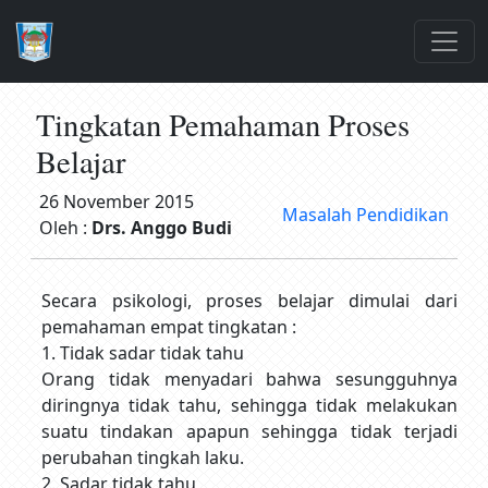
Tingkatan Pemahaman Proses
Belajar
26 November 2015
Masalah Pendidikan
Oleh :
Drs. Anggo Budi
Secara psikologi, proses belajar dimulai dari
pemahaman empat tingkatan :
1. Tidak sadar tidak tahu
Orang tidak menyadari bahwa sesungguhnya
diringnya tidak tahu, sehingga tidak melakukan
suatu tindakan apapun sehingga tidak terjadi
perubahan tingkah laku.
2. Sadar tidak tahu