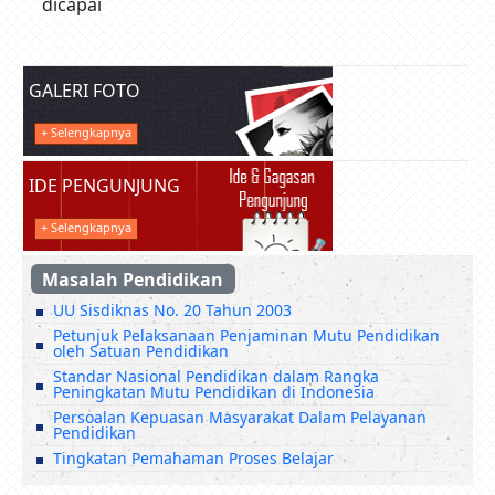
dicapai
GALERI FOTO
+ Selengkapnya
IDE PENGUNJUNG
+ Selengkapnya
Masalah Pendidikan
UU Sisdiknas No. 20 Tahun 2003
Petunjuk Pelaksanaan Penjaminan Mutu Pendidikan
oleh Satuan Pendidikan
Standar Nasional Pendidikan dalam Rangka
Peningkatan Mutu Pendidikan di Indonesia
Persoalan Kepuasan Masyarakat Dalam Pelayanan
Pendidikan
Tingkatan Pemahaman Proses Belajar