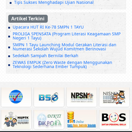
Tips Sukses Menghadapi Ujian Nasional
Artikel Terkini
Upacara HUT RI Ke-78 SMPN 1 TAYU
PROLIGA SPENSATA (Program Literasi Keagamaan SMP
Negeri 1 Tayu)
SMPN 1 Tayu Launching Modul Gerakan Literasi dan
Numerasi Sekolah Wujud Komitmen Berinovasi
Sedekah Sampah Bernilai Berkah
ZEWAS EMPUK (Zero Waste dengan Menggunakan
Teknologi Sederhana Ember Tumpuk)