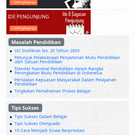
+ Selengkapnya
IDE PENGUNJUNG
+ Selengkapnya
Masalah Pendidikan
UU Sisdiknas No. 20 Tahun 2003
Petunjuk Pelaksanaan Penjaminan Mutu Pendidikan
oleh Satuan Pendidikan
Standar Nasional Pendidikan dalam Rangka
Peningkatan Mutu Pendidikan di Indonesia
Persoalan Kepuasan Masyarakat Dalam Pelayanan
Pendidikan
Tingkatan Pemahaman Proses Belajar
Tips Sukses
Tips Sukses Dalam Belajar
Tips Sukses Olimpiade
10 Cara Menjadi Siswa Berprestasi