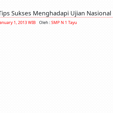
Tips Sukses Menghadapi Ujian Nasional
January 1, 2013 WIB
Oleh :
SMP N 1 Tayu