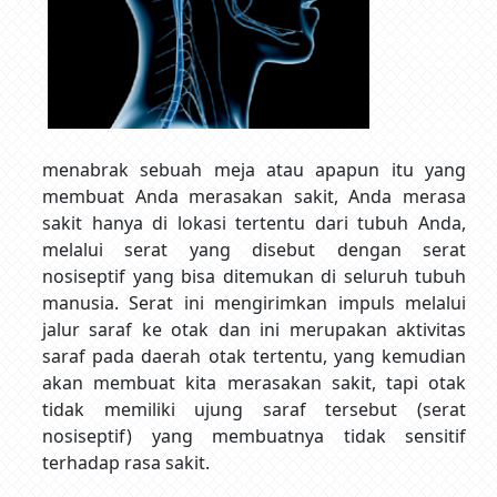
menabrak sebuah meja atau apapun itu yang
membuat Anda merasakan sakit, Anda merasa
sakit hanya di lokasi tertentu dari tubuh Anda,
melalui serat yang disebut dengan serat
nosiseptif yang bisa ditemukan di seluruh tubuh
manusia. Serat ini mengirimkan impuls melalui
jalur saraf ke otak dan ini merupakan aktivitas
saraf pada daerah otak tertentu, yang kemudian
akan membuat kita merasakan sakit, tapi otak
tidak memiliki ujung saraf tersebut (serat
nosiseptif) yang membuatnya tidak sensitif
terhadap rasa sakit.