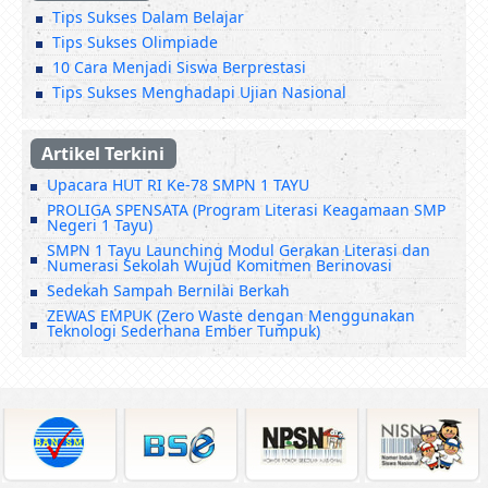
Tips Sukses Dalam Belajar
Tips Sukses Olimpiade
10 Cara Menjadi Siswa Berprestasi
Tips Sukses Menghadapi Ujian Nasional
Artikel Terkini
Upacara HUT RI Ke-78 SMPN 1 TAYU
PROLIGA SPENSATA (Program Literasi Keagamaan SMP
Negeri 1 Tayu)
SMPN 1 Tayu Launching Modul Gerakan Literasi dan
Numerasi Sekolah Wujud Komitmen Berinovasi
Sedekah Sampah Bernilai Berkah
ZEWAS EMPUK (Zero Waste dengan Menggunakan
Teknologi Sederhana Ember Tumpuk)