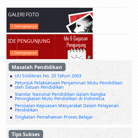
GALERI FOTO
+ Selengkapnya
IDE PENGUNJUNG
+ Selengkapnya
Masalah Pendidikan
UU Sisdiknas No. 20 Tahun 2003
Petunjuk Pelaksanaan Penjaminan Mutu Pendidikan
oleh Satuan Pendidikan
Standar Nasional Pendidikan dalam Rangka
Peningkatan Mutu Pendidikan di Indonesia
Persoalan Kepuasan Masyarakat Dalam Pelayanan
Pendidikan
Tingkatan Pemahaman Proses Belajar
Tips Sukses