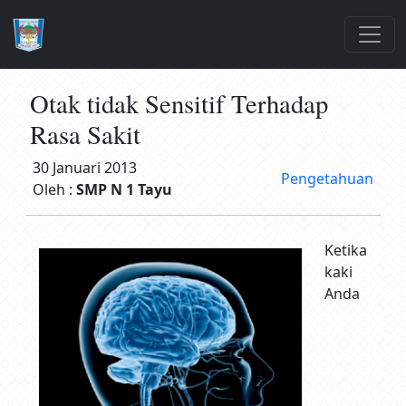
Otak tidak Sensitif Terhadap
Rasa Sakit
30 Januari 2013
Pengetahuan
Oleh :
SMP N 1 Tayu
Ketika
kaki
Anda