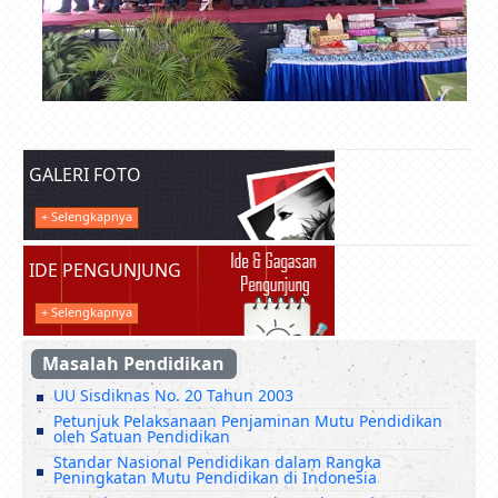
GALERI FOTO
+ Selengkapnya
IDE PENGUNJUNG
+ Selengkapnya
Masalah Pendidikan
UU Sisdiknas No. 20 Tahun 2003
Petunjuk Pelaksanaan Penjaminan Mutu Pendidikan
oleh Satuan Pendidikan
Standar Nasional Pendidikan dalam Rangka
Peningkatan Mutu Pendidikan di Indonesia