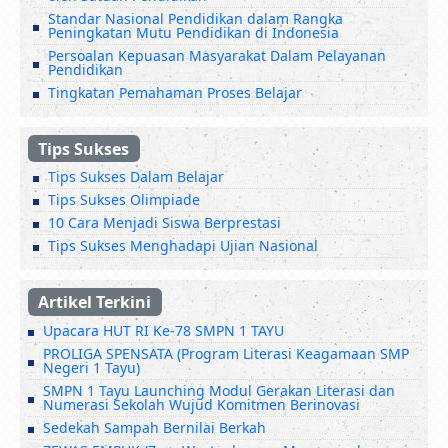
Standar Nasional Pendidikan dalam Rangka
Peningkatan Mutu Pendidikan di Indonesia
Persoalan Kepuasan Masyarakat Dalam Pelayanan
Pendidikan
Tingkatan Pemahaman Proses Belajar
Tips Sukses
Tips Sukses Dalam Belajar
Tips Sukses Olimpiade
10 Cara Menjadi Siswa Berprestasi
Tips Sukses Menghadapi Ujian Nasional
Artikel Terkini
Upacara HUT RI Ke-78 SMPN 1 TAYU
PROLIGA SPENSATA (Program Literasi Keagamaan SMP
Negeri 1 Tayu)
SMPN 1 Tayu Launching Modul Gerakan Literasi dan
Numerasi Sekolah Wujud Komitmen Berinovasi
Sedekah Sampah Bernilai Berkah