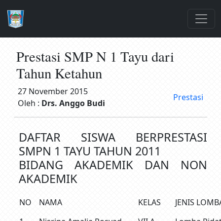
Prestasi SMP N 1 Tayu dari
Tahun Ketahun
27 November 2015
Prestasi
Oleh :
Drs. Anggo Budi
DAFTAR SISWA BERPRESTASI
SMPN 1 TAYU TAHUN 2011
BIDANG AKADEMIK DAN NON
AKADEMIK
NO
NAMA
KELAS
JENIS LOMB